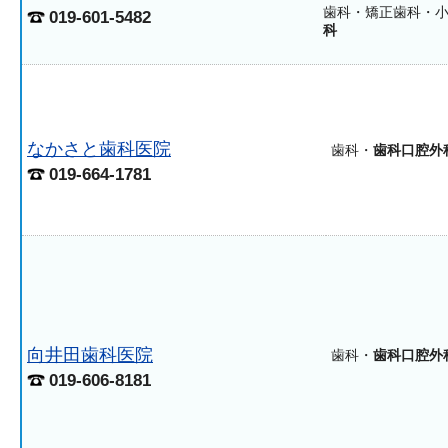
歯科・矯正歯科・
019-601-5482
科
なかさと歯科医院
歯科・
歯科口腔外
019-664-1781
向井田歯科医院
歯科・
歯科口腔外
019-606-8181