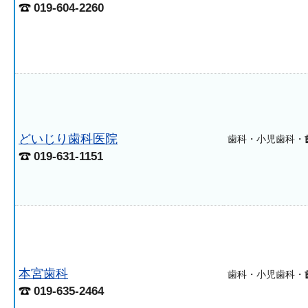
019-604-2260
どいじり歯科医院
歯科・小児歯科・
019-631-1151
本宮歯科
歯科・小児歯科・
019-635-2464