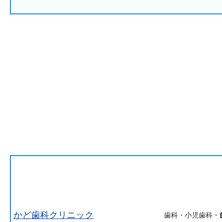
かど歯科クリニック
歯科・小児歯科・