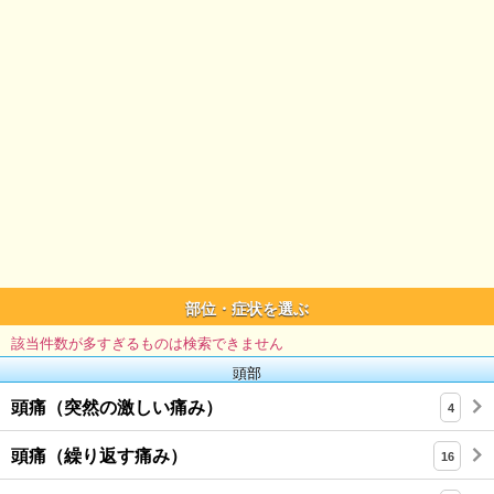
部位・症状を選ぶ
該当件数が多すぎるものは検索できません
頭部
頭痛（突然の激しい痛み）
4
頭痛（繰り返す痛み）
16