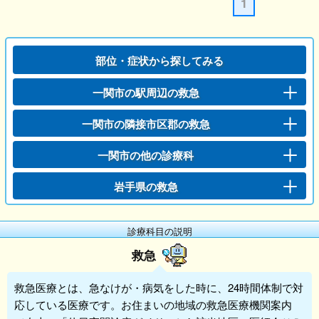
1
部位・症状から探してみる
一関市の駅周辺の救急
一関市の隣接市区郡の救急
一関市の他の診療科
岩手県の救急
診療科目の説明
救急
救急
医療とは、急なけが・病気をした時に、24時間体制で対
応している医療です。お住まいの地域の救急医療機関案内