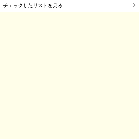
チェックしたリストを見る