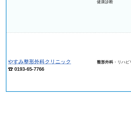
健康診断
やすみ整形外科クリニック
整形外科
・リハビ
0193-65-7766