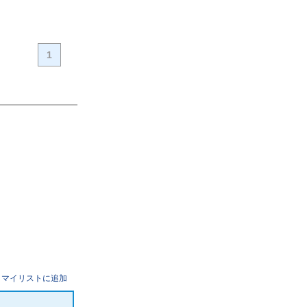
1
マイリストに追加