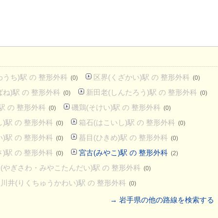
わうち)駅 の 整形外科
区界(くざかい)駅 の 整形外科
(0)
(0)
ね)駅 の 整形外科
新田老(しんたろう)駅 の 整形外科
(0)
(0)
駅 の 整形外科
磯鶏(そけい)駅 の 整形外科
(0)
(0)
)駅 の 整形外科
箱石(はこいし)駅 の 整形外科
(0)
(0)
)駅 の 整形外科
蟇目(ひきめ)駅 の 整形外科
(0)
(0)
)駅 の 整形外科
宮古(みやこ)駅 の 整形外科
(0)
(2)
(やぎさわ・みやこたんだい)駅 の 整形外科
(0)
川井(りくちゅうかわい)駅 の 整形外科
(0)
→ 岩手県の他の路線を検索する