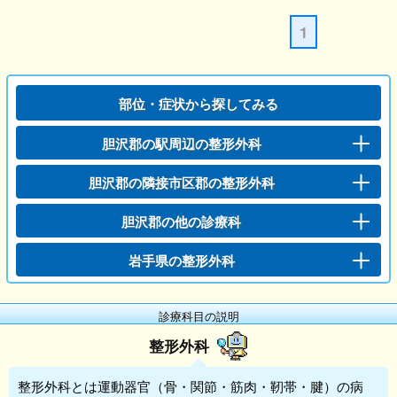
1
部位・症状から探してみる
胆沢郡の駅周辺の整形外科
胆沢郡の隣接市区郡の整形外科
胆沢郡の他の診療科
岩手県の整形外科
診療科目の説明
整形外科
整形外科
とは運動器官（骨・関節・筋肉・靭帯・腱）の病