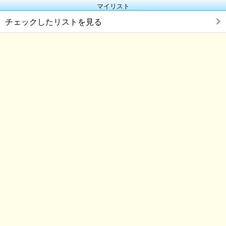
マイリスト
チェックしたリストを見る