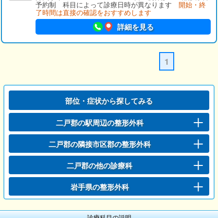
予約制 科目によって診療日時が異なります
開始・終
了時間は直接の確認をおすすめします
詳細を見る
1
部位・症状から探してみる
二戸郡の駅周辺の整形外科
二戸郡の隣接市区郡の整形外科
二戸郡の他の診療科
岩手県の整形外科
診療科目の説明