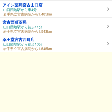
アイン薬局宮古山口店
山口団地駅から車4分
岩手県立宮古病院から1.485km
宮古西町薬局
山口団地駅から徒歩11分
岩手県立宮古病院から1.543km
薬王堂宮古西町店
山口団地駅から徒歩10分
岩手県立宮古病院から1.545km