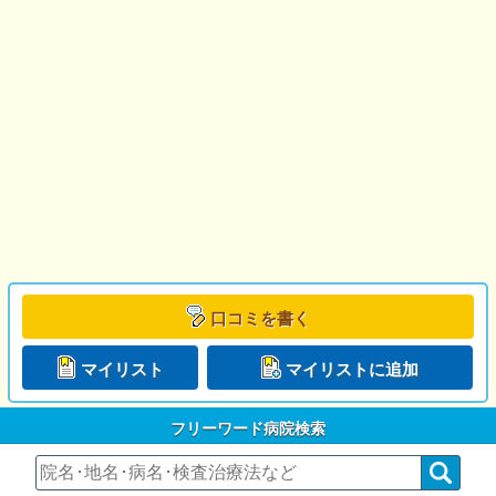
口コミを書く
マイリスト
マイリストに追加
フリーワード病院検索