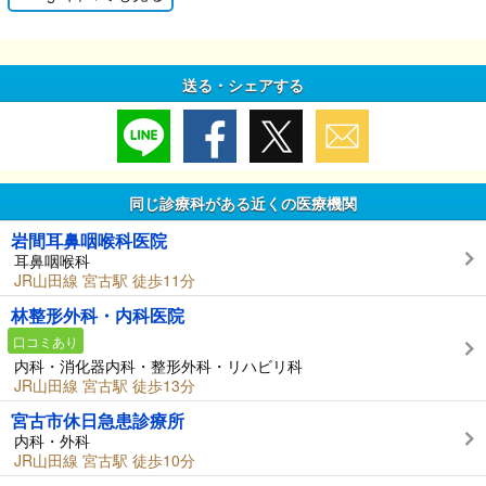
送る・シェアする
同じ診療科がある近くの医療機関
岩間耳鼻咽喉科医院
耳鼻咽喉科
JR山田線 宮古駅 徒歩11分
林整形外科・内科医院
口コミあり
内科・消化器内科・整形外科・リハビリ科
JR山田線 宮古駅 徒歩13分
宮古市休日急患診療所
内科・外科
JR山田線 宮古駅 徒歩10分