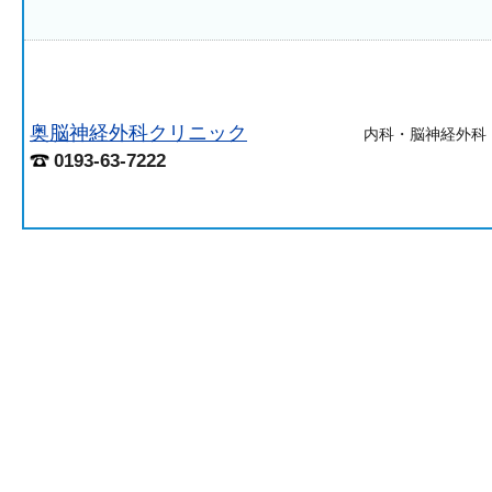
奥脳神経外科クリニック
内科・脳神経外科
0193-63-7222