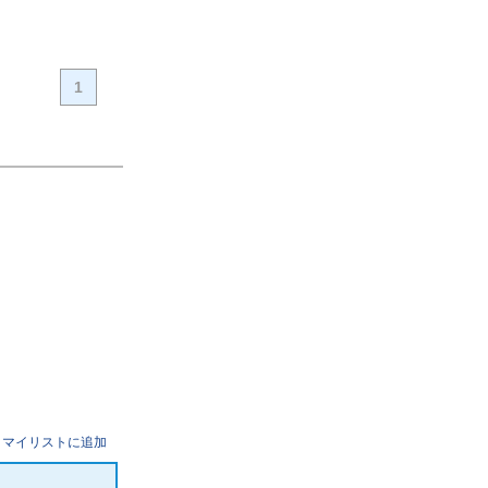
1
マイリストに追加