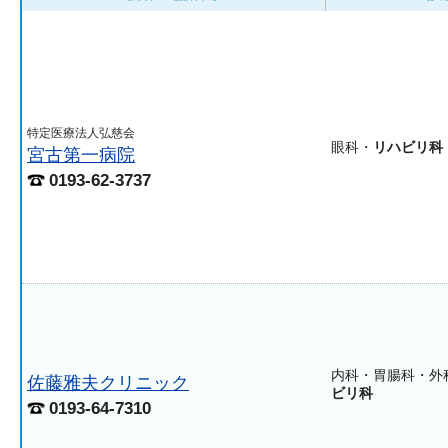
特定医療法人弘慈会
眼科・
リハビリ科
宮古第一病院
0193-62-3737
内科・胃腸科・外
佐藤雅夫クリニック
ビリ科
0193-64-7310