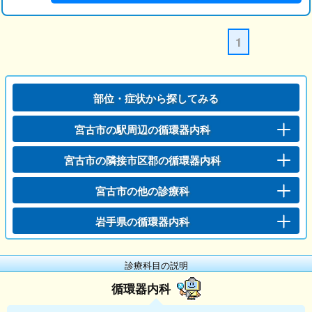
1
部位・症状から探してみる
宮古市の駅周辺の循環器内科
宮古市の隣接市区郡の循環器内科
宮古市の他の診療科
岩手県の循環器内科
診療科目の説明
循環器内科