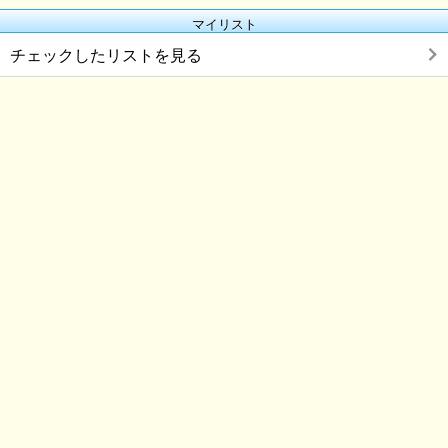
マイリスト
チェックしたリストを見る