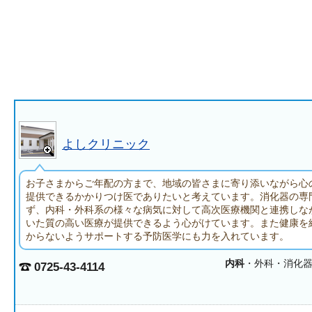
よしクリニック
お子さまからご年配の方まで、地域の皆さまに寄り添いながら心
提供できるかかりつけ医でありたいと考えています。消化器の専
ず、内科・外科系の様々な病気に対して高次医療機関と連携しな
いた質の高い医療が提供できるよう心がけています。また健康を
からないようサポートする予防医学にも力を入れています。
内科
・外科・消化
0725-43-4114