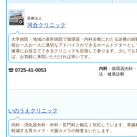
医療法人
河合クリニック
大学病院・地域の基幹病院で循環器・内科全般にわたる診療の経
様お一人お一人に適切なアドバイスができるホームドクターとし
健康にお役立てできるクリニックを目指して参ります。少しでも
ば、お気軽に来院いただければ幸いです。
内科
・循環器内科
0725-41-0053
法・健康診断
いのうえクリニック
内科・消化器外科・外科・肛門科と幅広く対応しています。胃腸
軽減する胃カメラ・大腸カメラの検査をいたします。