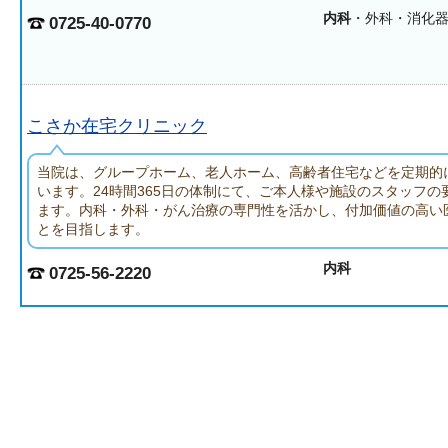
内科
・外科・消化
0725-40-0770
こさか在宅クリニック
当院は、グループホーム、老人ホーム、高齢者住宅などを定期的
います。24時間365日の体制にて、ご本人様や施設のスタッフの
ます。内科・外科・がん治療の専門性を活かし、付加価値の高い
とを目指します。
内科
0725-56-2220