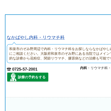
なかばやし内科・リウマチ科
和泉市のぞみ野周辺で内科・リウマチ科をお探しならなかばやし
にご相談ください。大阪府和泉市のぞみ野にある当院ではメイン
的な診療から花粉症、関節リウマチ、膠原病などの治療も可能で
内科
・リウマチ科
0725-57-2001
診療の予約をする