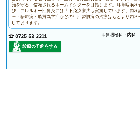
顔を守る、信頼されるホームドクターを目指します。耳鼻咽喉科
び、アレルギー性鼻炎には舌下免疫療法も実施しています。内科
圧・糖尿病・脂質異常症などの生活習慣病の治療はもとより内科
しております。
耳鼻咽喉科・
内科
0725-53-3311
診療の予約をする