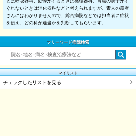
どは呼吸器科、動悸がするときは循環器科、胃腸の調子がす
ぐれないときは消化器科などと考えられますが、素人の患者
さんにはわかりませんので、総合病院などでは担当者に症状
を伝え、どの科が適当かを判断してもらいます。
フリーワード病院検索
マイリスト
チェックしたリストを見る