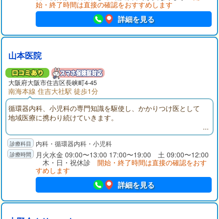
始・終了時間は直接の確認をおすすめします
詳細を見る
山本医院
大阪府
大阪市住吉区
長峡町4-45
南海本線 住吉大社駅 徒歩1分
循環器内科、小児科の専門知識を駆使し、かかりつけ医として
地域医療に携わり続けていきます。
内科・循環器内科・小児科
月火水金 09:00〜13:00 17:00〜19:00 土 09:00〜12:00
木・日・祝休診
開始・終了時間は直接の確認をおす
すめします
詳細を見る