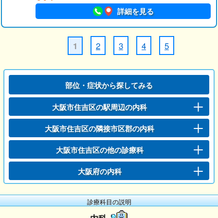
詳細を見る
2
3
4
5
1
部位・症状から探してみる
大阪市住吉区の駅周辺の内科
大阪市住吉区の隣接市区郡の内科
大阪市住吉区の他の診療科
大阪府の内科
診療科目の説明