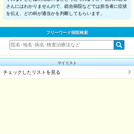
さんにはわかりませんので、総合病院などでは担当者に症状
を伝え、どの科が適当かを判断してもらいます。
フリーワード病院検索
マイリスト
チェックしたリストを見る