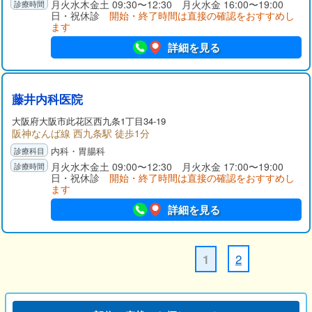
月火水木金土 09:30〜12:30 月火水金 16:00〜19:00
日・祝休診
開始・終了時間は直接の確認をおすすめし
ます
詳細を見る
藤井内科医院
大阪府
大阪市此花区
西九条1丁目34-19
阪神なんば線 西九条駅 徒歩1分
内科・胃腸科
月火水木金土 09:00〜12:30 月火水金 17:00〜19:00
日・祝休診
開始・終了時間は直接の確認をおすすめし
ます
詳細を見る
2
1