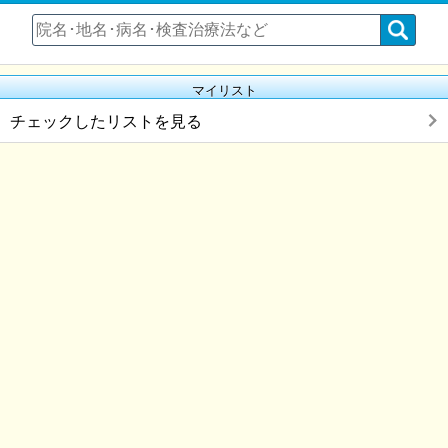
マイリスト
チェックしたリストを見る