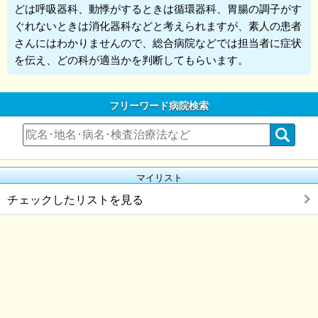
どは呼吸器科、動悸がするときは循環器科、胃腸の調子がす
ぐれないときは消化器科などと考えられますが、素人の患者
さんにはわかりませんので、総合病院などでは担当者に症状
を伝え、どの科が適当かを判断してもらいます。
フリーワード病院検索
マイリスト
チェックしたリストを見る