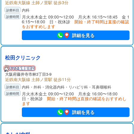
近鉄南大阪線 土師ノ里駅 徒歩3分
内科
月火水木金土 09:00〜12:00 月火木 16:15〜18:45 金 1
6:15〜18:00 日・祝休診
開始・終了時間は直接の確認
をおすすめします
詳細を見る
松田クリニック
大阪府
藤井寺市
林3丁目3-9
近鉄南大阪線 土師ノ里駅 徒歩11分
内科・外科・消化器内科・リハビリ科・耳鼻咽喉科
月火水木金土 09:00〜12:00 月水金 16:00〜18:00
日・祝休診
開始・終了時間は直接の確認をおすすめし
ます
詳細を見る