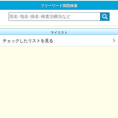
フリーワード病院検索
マイリスト
チェックしたリストを見る