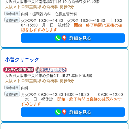
大阪府大阪市中央区南船場3丁目6-19 心斎橋ワダビル2階
大阪メトロ御堂筋線 心斎橋駅 徒歩2分
内科・循環器内科・心臓血管外科
火水木金 10:30〜14:30 火木金 16:30〜19:30 土 10:3
0〜15:30 月・日・祝休診
開始・終了時間は直接の確
認をおすすめします
詳細を見る
小畠クリニック
大阪府大阪市中央区東心斎橋2丁目5-27 幸田ビル3階
大阪メトロ御堂筋線 心斎橋駅 徒歩5分
内科
月火木金 09:30〜12:30 16:00〜18:30 土 09:30〜12:00
水・日・祝休診
開始・終了時間は直接の確認をおす
すめします
詳細を見る