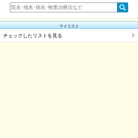
マイリスト
チェックしたリストを見る