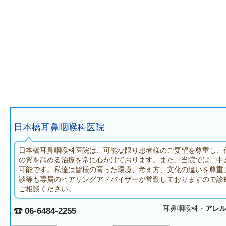
日本橋耳鼻咽喉科医院
日本橋耳鼻咽喉科医院は、可能な限り患者様のご要望を尊重し、
の質を高める治療を常に心がけております。また、当院では、中
可能です。私達は皆様の育った環境、考え方、文化の違いを尊重
談等も専属のヒアリングアドバイザーが常勤しておりますので診
ご相談ください。
耳鼻咽喉科・
アレ
06-6484-2255