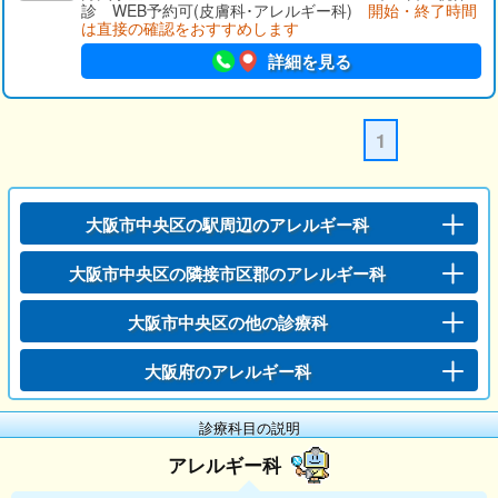
診 WEB予約可(皮膚科･アレルギー科)
開始・終了時間
は直接の確認をおすすめします
詳細を見る
1
大阪市中央区の駅周辺のアレルギー科
大阪市中央区の隣接市区郡のアレルギー科
大阪市中央区の他の診療科
大阪府のアレルギー科
診療科目の説明
アレルギー科