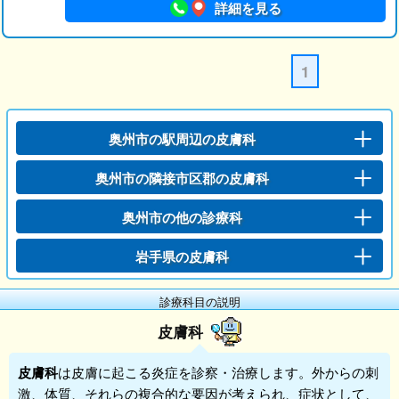
詳細を見る
1
奥州市の駅周辺の皮膚科
奥州市の隣接市区郡の皮膚科
奥州市の他の診療科
岩手県の皮膚科
診療科目の説明
皮膚科
皮膚科
は皮膚に起こる炎症を診察・治療します。外からの刺
激、体質、それらの複合的な要因が考えられ、症状として、