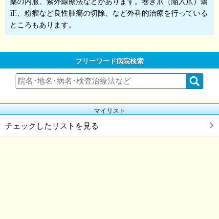
薬の内服、紫外線療法などがあります。巻き爪（陥入爪）矯
正、粉瘤など良性腫瘍の切除、など外科的治療を行っている
ところもあります。
フリーワード病院検索
マイリスト
チェックしたリストを見る