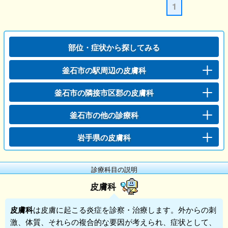
1
部位・症状から探してみる
釜石市の駅周辺の皮膚科
釜石市の隣接市区郡の皮膚科
釜石市の他の診療科
岩手県の皮膚科
診療科目の説明
皮膚科
皮膚科
は皮膚に起こる炎症を診察・治療します。外からの刺
激、体質、それらの複合的な要因が考えられ、症状として、