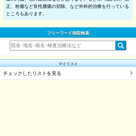
正、粉瘤など良性腫瘍の切除、など外科的治療を行っている
ところもあります。
フリーワード病院検索
マイリスト
チェックしたリストを見る