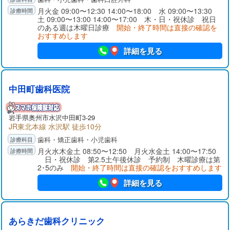
月火金 09:00〜12:30 14:00〜18:00 水 09:00〜13:30
土 09:00〜13:00 14:00〜17:00 木・日・祝休診 祝日
のある週は木曜日診療
開始・終了時間は直接の確認を
おすすめします
詳細を見る
中田町歯科医院
岩手県
奥州市
水沢中田町3-29
JR東北本線 水沢駅 徒歩10分
歯科・矯正歯科・小児歯科
月火水木金土 08:50〜12:50 月火水金土 14:00〜17:50
日・祝休診 第2.5土午後休診 予約制 木曜診療は第
2･5のみ
開始・終了時間は直接の確認をおすすめします
詳細を見る
あらきだ歯科クリニック