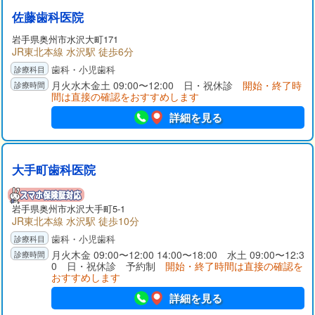
佐藤歯科医院
岩手県
奥州市
水沢大町171
JR東北本線 水沢駅 徒歩6分
歯科・小児歯科
月火水木金土 09:00〜12:00 日・祝休診
開始・終了時
間は直接の確認をおすすめします
詳細を見る
大手町歯科医院
岩手県
奥州市
水沢大手町5-1
JR東北本線 水沢駅 徒歩10分
歯科・小児歯科
月火木金 09:00〜12:00 14:00〜18:00 水土 09:00〜12:3
0 日・祝休診 予約制
開始・終了時間は直接の確認を
おすすめします
詳細を見る