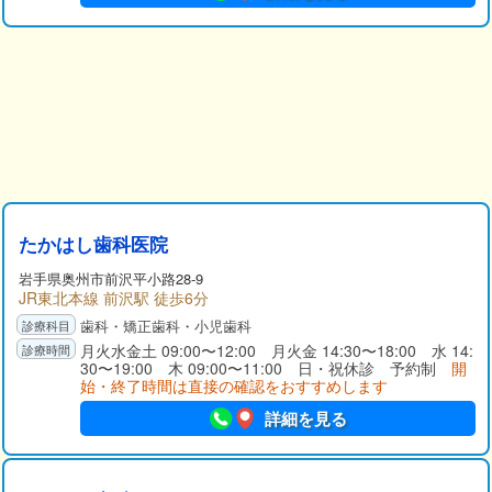
たかはし歯科医院
岩手県
奥州市
前沢平小路28-9
JR東北本線 前沢駅 徒歩6分
歯科・矯正歯科・小児歯科
月火水金土 09:00〜12:00 月火金 14:30〜18:00 水 14:
30〜19:00 木 09:00〜11:00 日・祝休診 予約制
開
始・終了時間は直接の確認をおすすめします
詳細を見る