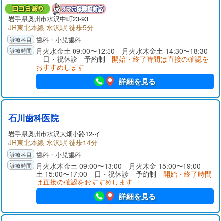
岩手県
奥州市
水沢中町23-93
JR東北本線 水沢駅 徒歩5分
歯科・小児歯科
月火水金土 09:00〜12:30 月火水木金土 14:30〜18:30
日・祝休診 予約制
開始・終了時間は直接の確認を
おすすめします
詳細を見る
石川歯科医院
岩手県
奥州市
水沢大畑小路12-イ
JR東北本線 水沢駅 徒歩14分
歯科・小児歯科
月火水木金土 09:00〜13:00 月火木金 15:00〜19:00
土 15:00〜17:00 日・祝休診 予約制
開始・終了時間
は直接の確認をおすすめします
詳細を見る