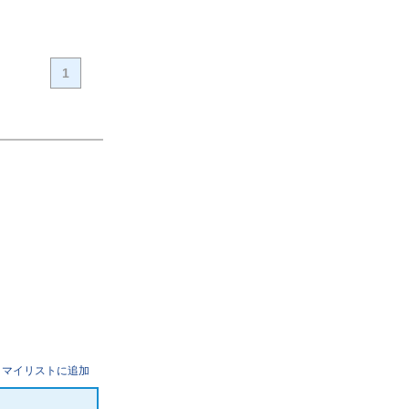
1
マイリストに追加