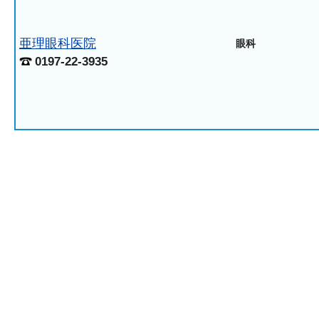
亜理眼科医院
眼科
0197-22-3935