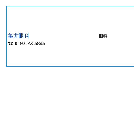
亀井眼科
眼科
0197-23-5845