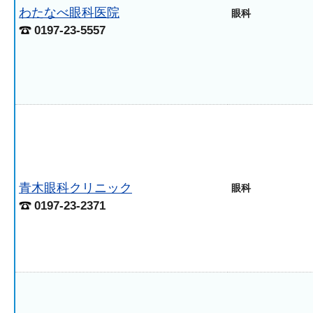
わたなべ眼科医院
眼科
0197-23-5557
青木眼科クリニック
眼科
0197-23-2371