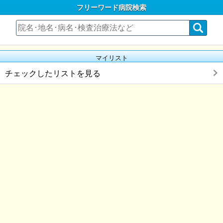
フリーワード病院検索
マイリスト
チェックしたリストを見る