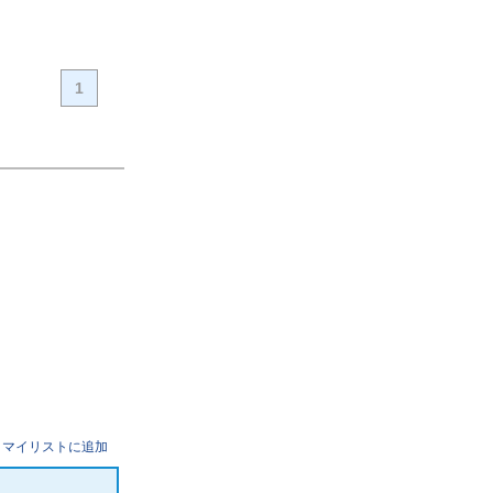
1
マイリストに追加