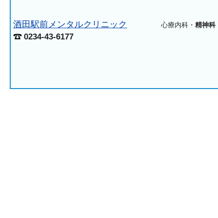
酒田駅前メンタルクリニック
心療内科・
精神科
0234-43-6177