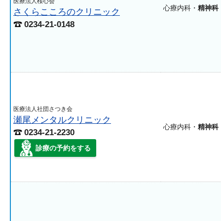
医療法人桜心会
心療内科・
精神科
さくらこころのクリニック
0234-21-0148
医療法人社団さつき会
瀬尾メンタルクリニック
心療内科・
精神科
0234-21-2230
診療の予約をする