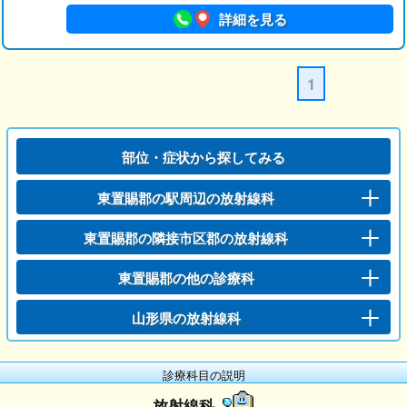
詳細を見る
1
部位・症状から探してみる
東置賜郡の駅周辺の放射線科
東置賜郡の隣接市区郡の放射線科
東置賜郡の他の診療科
山形県の放射線科
診療科目の説明
放射線科