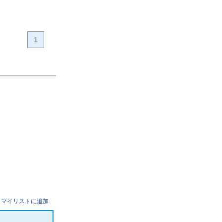
1
マイリストに追加