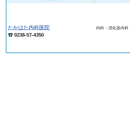
たかはた内科医院
内科・消化器内科
0238-57-4350