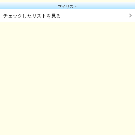
マイリスト
チェックしたリストを見る