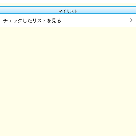
マイリスト
チェックしたリストを見る