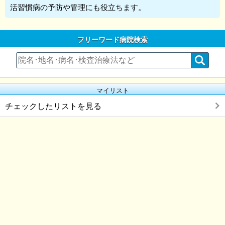
活習慣病の予防や管理にも役立ちます。
フリーワード病院検索
マイリスト
チェックしたリストを見る