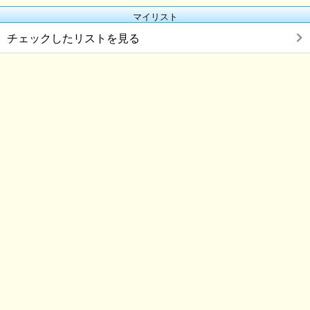
マイリスト
チェックしたリストを見る