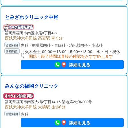
とみざわクリニック中尾
福岡県福岡市南区中尾3丁目4-6
西鉄天神大牟田線 高宮駅 車 9分
内科・循環器内科・胃腸科・消化器内科・小児科
月火木金土 09:00〜13:00 15:00〜18:00 水・日・祝休
診
開始・終了時間は直接の確認をおすすめします
詳細を見る
みんなの福岡クリニック
福岡県福岡市南区大橋2丁目14-16 築地第2ビル202号
西鉄天神大牟田線 大橋駅 徒歩6分
内科
詳細を見る