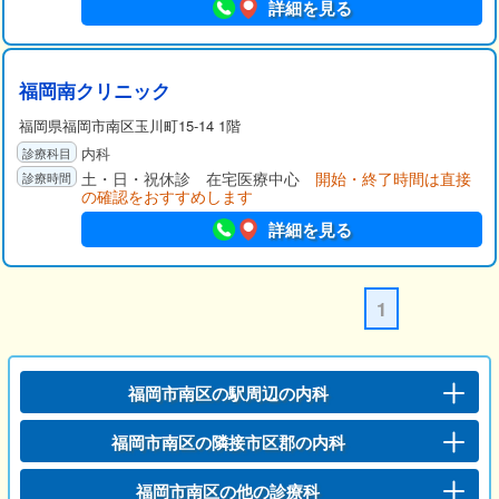
詳細を見る
福岡南クリニック
福岡県福岡市南区玉川町15-14 1階
内科
土・日・祝休診 在宅医療中心
開始・終了時間は直接
の確認をおすすめします
詳細を見る
1
福岡市南区の駅周辺の内科
福岡市南区の隣接市区郡の内科
福岡市南区の他の診療科