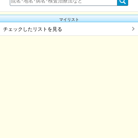
マイリスト
チェックしたリストを見る