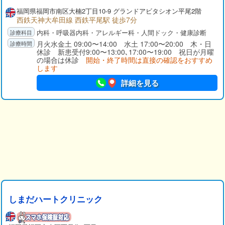
福岡県福岡市南区大楠2丁目10-9 グランドアビタシオン平尾2階
西鉄天神大牟田線 西鉄平尾駅 徒歩7分
内科・呼吸器内科・アレルギー科・人間ドック・健康診断
月火水金土 09:00〜14:00 水土 17:00〜20:00 木・日
休診 新患受付9:00〜13:00､17:00〜19:00 祝日が月曜
の場合は休診
開始・終了時間は直接の確認をおすすめ
します
詳細を見る
しまだハートクリニック