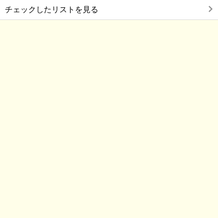
チェックしたリストを見る