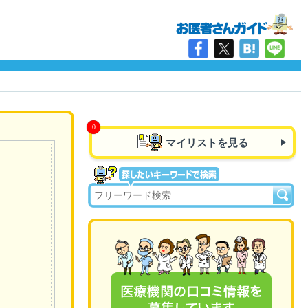
マイリストを見る