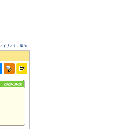
マイリストに追加
2020-10-28