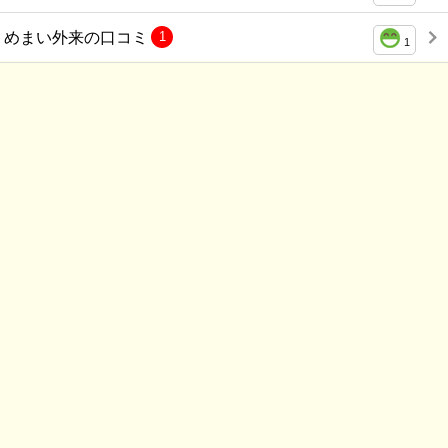
めまい外来の口コミ
1
1