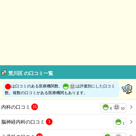
荒川区 の口コミ一覧
は口コミのある医療機関数、
は評価別にした口コミ
数。複数の口コミがある医療機関もあります。
内科の口コミ
15
8
10
脳神経内科の口コミ
1
1