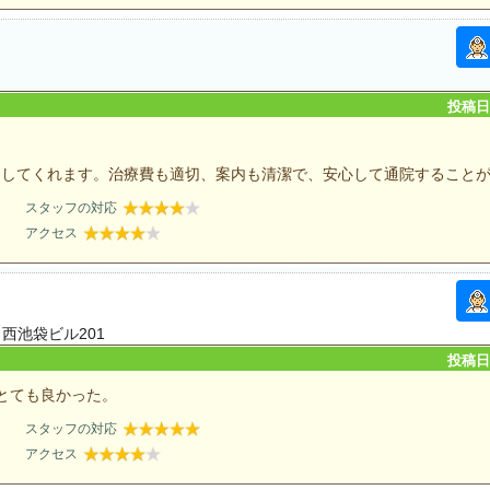
投稿日：
をしてくれます。治療費も適切、案内も清潔で、安心して通院すること
スタッフの対応
アクセス
ト西池袋ビル201
投稿日：
とても良かった。
スタッフの対応
アクセス