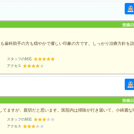
投稿日：
生も歯科助手の方も穏やかで優しい印象の方です。しっかり治療方針を
スタッフの対応
アクセス
投稿日：
してますが、親切だと思います。医院内は掃除が行き届いて、小綺麗な
スタッフの対応
アクセス