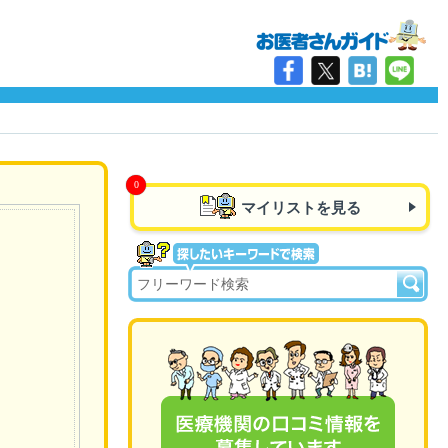
マイリストを見る