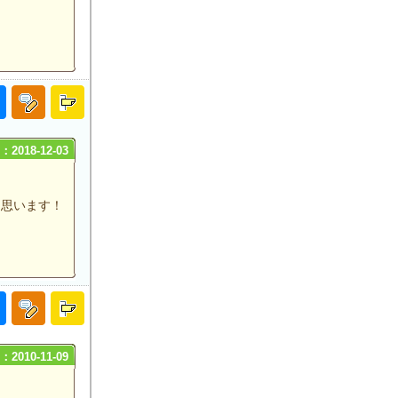
2018-12-03
と思います！
2010-11-09