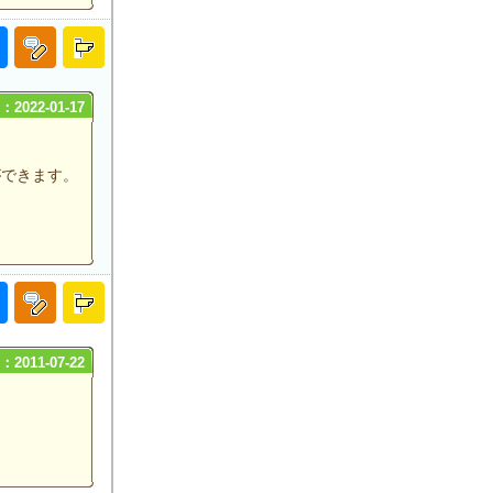
2022-01-17
ができます。
2011-07-22