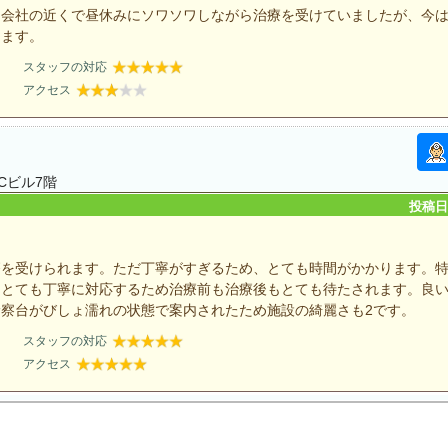
は会社の近くで昼休みにソワソワしながら治療を受けていましたが、今
えます。
スタッフの対応
アクセス
Cビル7階
投稿日：
療を受けられます。ただ丁寧がすぎるため、とても時間がかかります。
もとても丁寧に対応するため治療前も治療後もとても待たされます。良
察台がびしょ濡れの状態で案内されたため施設の綺麗さも2です。
スタッフの対応
アクセス