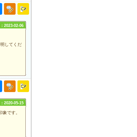
2023-02-06
説明してくだ
2020-05-15
印象です。