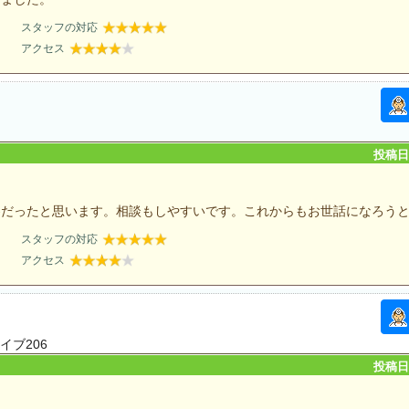
スタッフの対応
アクセス
投稿日：
察だったと思います。相談もしやすいです。これからもお世話になろう
スタッフの対応
アクセス
イブ206
投稿日：