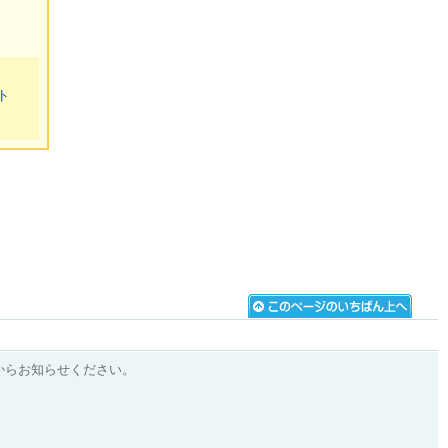
ト
からお知らせください。