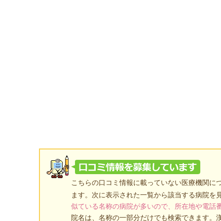
こちらの口コミ情報に載っていない医療機関に
ます。次に表示された一覧から該当する病院を
似ている名称の病院が多いので、所在地や電話
院名は、名称の一部分だけでも検索できます。