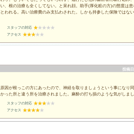
い、根の治療も全くしてない。と呆れ顔。助手(厚化粧の方)の態度は患
がとわれる。高い治療費のみ支払わされた。しかも持参した保険ではな
スタッフの対応
アクセス
投稿日：
。原因が根っこの方にあったので、神経を取りましょうという事になり
痛かった所と違う所を治療されました。麻酔の打ち損のような気がしま
スタッフの対応
アクセス