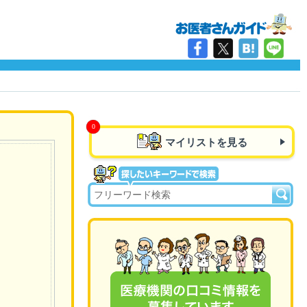
マイリストを見る