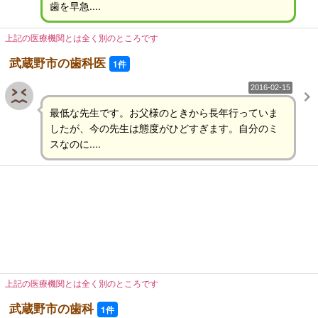
歯を早急....
上記の医療機関とは全く別のところです
武蔵野市の歯科医
1件
2016-02-15
最低な先生です。お父様のときから長年行っていま
したが、今の先生は態度がひどすぎます。自分のミ
スなのに....
上記の医療機関とは全く別のところです
武蔵野市の歯科
1件