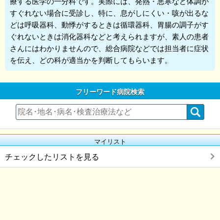
療する医学の一分科です。実際には、発熱・悪寒など体調が
すぐれない場合に受診し、特に、息がしにくい・咳が出るな
どは呼吸器科、動悸がするときは循環器科、胃腸の調子がす
ぐれないときは消化器科などと考えられますが、素人の患者
さんにはわかりませんので、総合病院などでは担当者に症状
を伝え、どの科が適当かを判断してもらいます。
フリーワード病院検索
マイリスト
チェックしたリストを見る