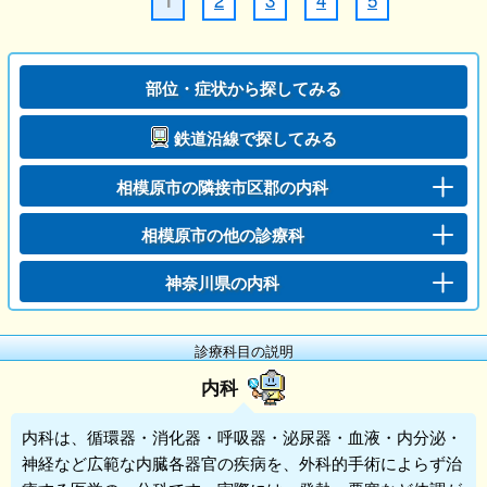
1
部位・症状から探してみる
鉄道沿線で探してみる
相模原市の隣接市区郡の内科
相模原市の他の診療科
神奈川県の内科
診療科目の説明
内科
内科
は、循環器・消化器・呼吸器・泌尿器・血液・内分泌・
神経など広範な内臓各器官の疾病を、外科的手術によらず治