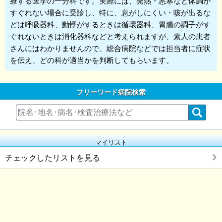
療する医学の一分科です。実際には、発熱・悪寒など体調が
すぐれない場合に受診し、特に、息がしにくい・咳が出るな
どは呼吸器科、動悸がするときは循環器科、胃腸の調子がす
ぐれないときは消化器科などと考えられますが、素人の患者
さんにはわかりませんので、総合病院などでは担当者に症状
を伝え、どの科が適当かを判断してもらいます。
フリーワード病院検索
マイリスト
チェックしたリストを見る