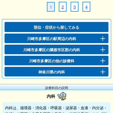
2
3
4
1
部位・症状から探してみる
川崎市多摩区の駅周辺の内科
川崎市多摩区の隣接市区郡の内科
川崎市多摩区の他の診療科
神奈川県の内科
診療科目の説明
内科
内科
は、循環器・消化器・呼吸器・泌尿器・血液・内分泌・