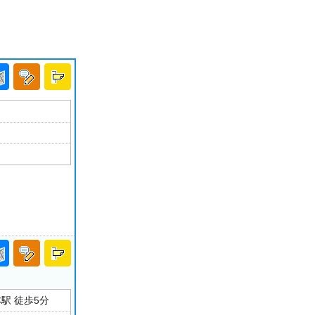
駅 徒歩5分