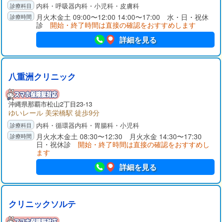
内科・呼吸器内科・小児科・皮膚科
月火木金土 09:00〜12:00 14:00〜17:00 水・日・祝休
診
開始・終了時間は直接の確認をおすすめします
詳細を見る
八重洲クリニック
沖縄県那覇市松山2丁目23-13
ゆいレール 美栄橋駅 徒歩9分
内科・循環器内科・胃腸科・小児科
月火水木金土 08:30〜12:30 月火水金 14:30〜17:30
日・祝休診
開始・終了時間は直接の確認をおすすめし
ます
詳細を見る
クリニックソルテ