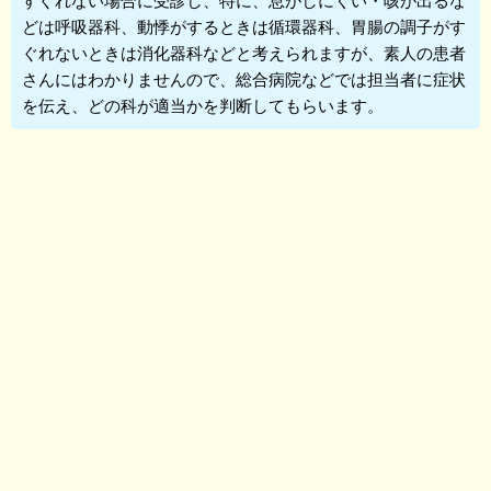
どは呼吸器科、動悸がするときは循環器科、胃腸の調子がす
ぐれないときは消化器科などと考えられますが、素人の患者
さんにはわかりませんので、総合病院などでは担当者に症状
を伝え、どの科が適当かを判断してもらいます。