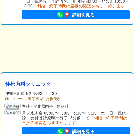
日・祝休診 予約優先 受付時間8:30〜11:30､13:30〜
16:00
開始・終了時間は直接の確認をおすすめします
詳細を見る
仲松内科クリニック
沖縄県那覇市久茂地2丁目13-3
ゆいレール 美栄橋駅 徒歩5分
内科・消化器内科・胃腸科
月火水木金 09:00〜13:00 15:00〜19:00 土・日・祝休
診 受付は診療時間終了15分前まで
開始・終了時間は
直接の確認をおすすめします
詳細を見る