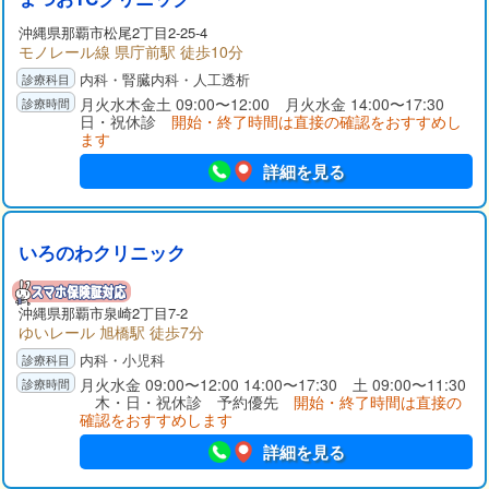
沖縄県那覇市松尾2丁目2-25-4
モノレール線 県庁前駅 徒歩10分
内科・腎臓内科・人工透析
月火水木金土 09:00〜12:00 月火水金 14:00〜17:30
日・祝休診
開始・終了時間は直接の確認をおすすめし
ます
詳細を見る
いろのわクリニック
沖縄県那覇市泉崎2丁目7-2
ゆいレール 旭橋駅 徒歩7分
内科・小児科
月火水金 09:00〜12:00 14:00〜17:30 土 09:00〜11:30
木・日・祝休診 予約優先
開始・終了時間は直接の
確認をおすすめします
詳細を見る