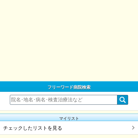
フリーワード病院検索
マイリスト
チェックしたリストを見る