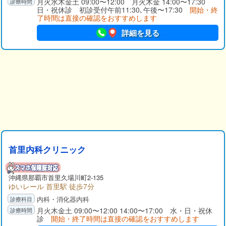
月火水木金土 09:00〜12:00 月火木金 14:00〜17:30
日・祝休診 初診受付午前11:30､午後〜17:30
開始・終
了時間は直接の確認をおすすめします
詳細を見る
首里内科クリニック
沖縄県那覇市首里久場川町2-135
ゆいレール 首里駅 徒歩7分
内科・消化器内科
月火木金土 09:00〜12:00 14:00〜17:00 水・日・祝休
診
開始・終了時間は直接の確認をおすすめします