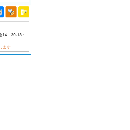
14：30-18：
します