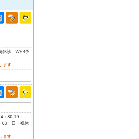
・祝休診 WEB予
します
4：30-19：
17：00 日・祝休
します