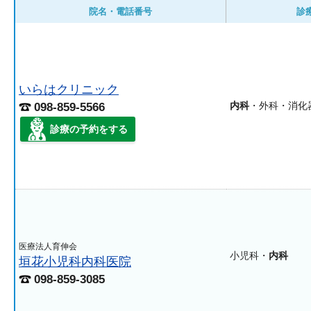
院名・電話番号
診
いらはクリニック
内科
・外科・消化
098-859-5566
診療の予約をする
医療法人育伸会
小児科・
内科
垣花小児科内科医院
098-859-3085