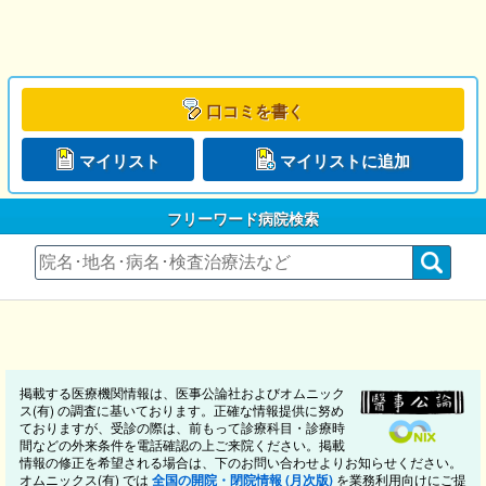
口コミを書く
マイリスト
マイリストに追加
フリーワード病院検索
掲載する医療機関情報は、医事公論社およびオムニック
ス(有) の調査に基いております。正確な情報提供に努め
ておりますが、受診の際は、前もって診療科目・診療時
間などの外来条件を電話確認の上ご来院ください。掲載
情報の修正を希望される場合は、下のお問い合わせよりお知らせください。
オムニックス(有) では
全国の開院・閉院情報 (月次版)
を業務利用向けにご提