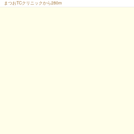
まつおTCクリニックから280m