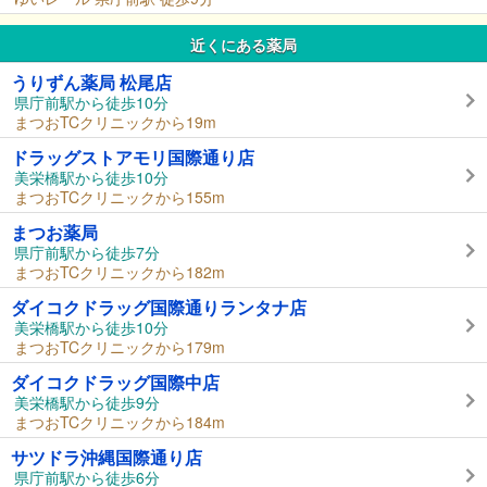
近くにある薬局
うりずん薬局 松尾店
県庁前駅から徒歩10分
まつおTCクリニックから19m
ドラッグストアモリ国際通り店
美栄橋駅から徒歩10分
まつおTCクリニックから155m
まつお薬局
県庁前駅から徒歩7分
まつおTCクリニックから182m
ダイコクドラッグ国際通りランタナ店
美栄橋駅から徒歩10分
まつおTCクリニックから179m
ダイコクドラッグ国際中店
美栄橋駅から徒歩9分
まつおTCクリニックから184m
サツドラ沖縄国際通り店
県庁前駅から徒歩6分