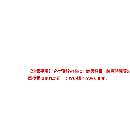
【注意事項】 必ず受診の前に、診療科目・診療時間等
図位置はまれに正しくない場合があります。