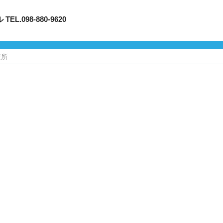
098-880-9620
療所