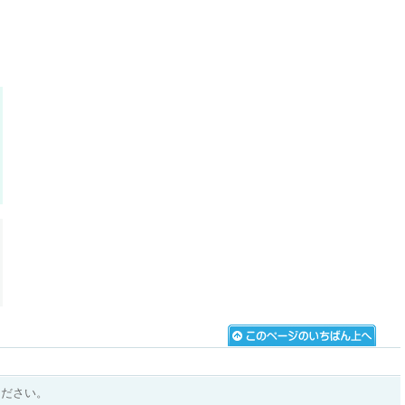
ください。