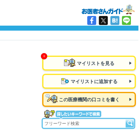
マイリストを見る
マイリストに追加する
この医療機関の口コミを書く