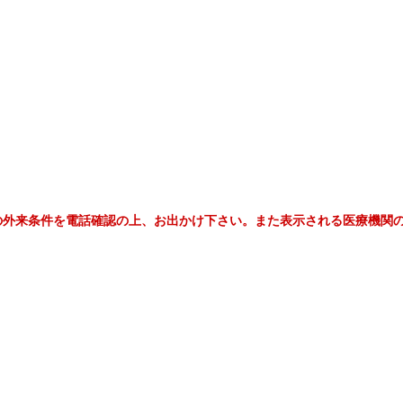
の外来条件を電話確認の上、お出かけ下さい。また表示される医療機関