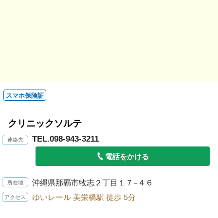
スマホ保険証
クリニックソルテ
TEL.098-943-3211
電話をかける
沖縄県那覇市牧志２丁目１７−４６
ゆいレール 美栄橋駅 徒歩 5分