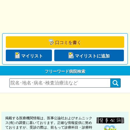
口コミを書く
マイリスト
マイリストに追加
フリーワード病院検索
掲載する医療機関情報は、医事公論社およびオムニック
ス(有) の調査に基いております。正確な情報提供に努め
ておりますが、受診の際は、前もって診療科目・診療時