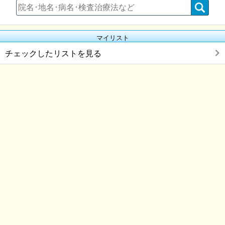
マイリスト
チェックしたリストを見る