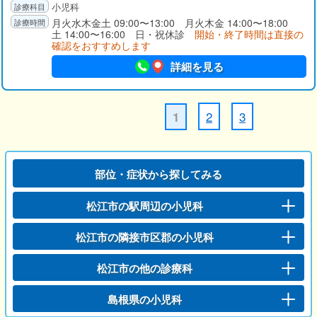
小児科
月火水木金土 09:00〜13:00 月火木金 14:00〜18:00
土 14:00〜16:00 日・祝休診
開始・終了時間は直接の
確認をおすすめします
詳細を見る
2
3
1
部位・症状から探してみる
松江市の駅周辺の小児科
松江市の隣接市区郡の小児科
松江市の他の診療科
島根県の小児科